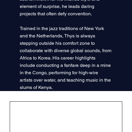
element of surprise, he leads daring
projects that often defy convention.
Trained in the jazz traditions of New York
and the Netherlands, Thys is always
stepping outside his comfort zone to
collaborate with diverse global sounds, from
Africa to Korea. His career highlights
include conducting a fanfare deep in a mine
in the Congo, performing for high-wire
artists over water, and teaching music in the
slums of Kenya.
"Overseas"
Un album qui traverse les frontières des