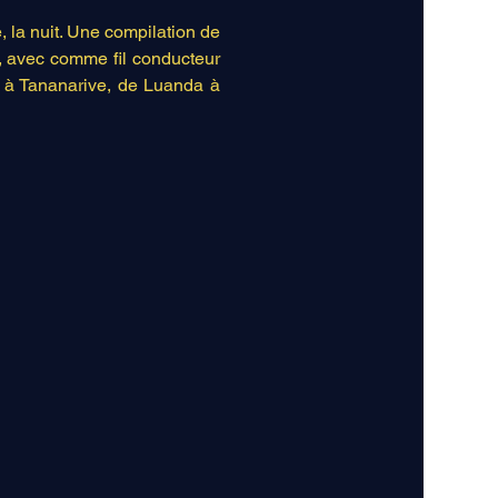
, la nuit. Une compilation de 
, avec comme fil conducteur 
 à Tananarive, de Luanda à 