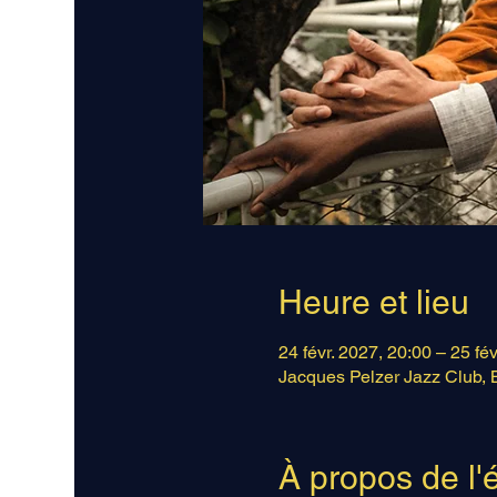
Heure et lieu
24 févr. 2027, 20:00 – 25 fé
Jacques Pelzer Jazz Club, 
À propos de l