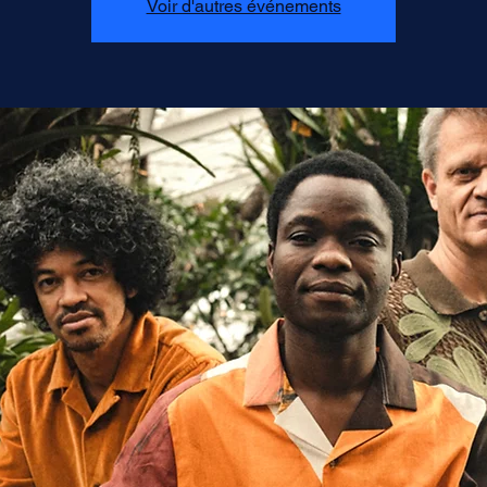
Voir d'autres événements